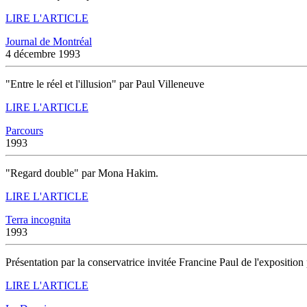
LIRE L'ARTICLE
Journal de Montréal
4 décembre 1993
"Entre le réel et l'illusion" par Paul Villeneuve
LIRE L'ARTICLE
Parcours
1993
"Regard double" par Mona Hakim.
LIRE L'ARTICLE
Terra incognita
1993
Présentation par la conservatrice invitée Francine Paul de l'exposit
LIRE L'ARTICLE