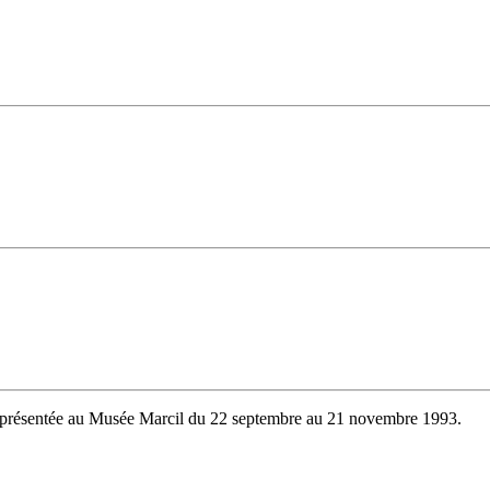
ion présentée au Musée Marcil du 22 septembre au 21 novembre 1993.