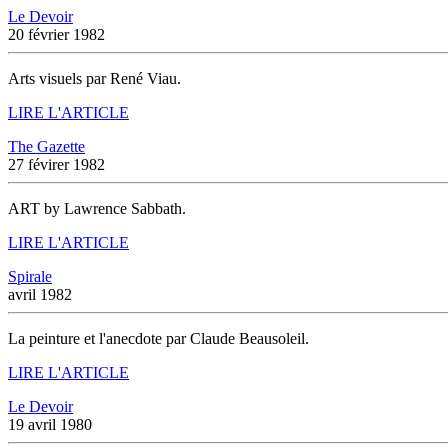
Le Devoir
20 février 1982
Arts visuels par René Viau.
LIRE L'ARTICLE
The Gazette
27 févirer 1982
ART by Lawrence Sabbath.
LIRE L'ARTICLE
Spirale
avril 1982
La peinture et l'anecdote par Claude Beausoleil.
LIRE L'ARTICLE
Le Devoir
19 avril 1980