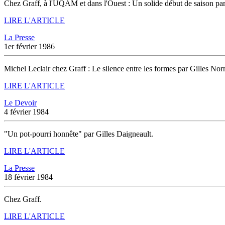
Chez Graff, à l'UQAM et dans l'Ouest : Un solide début de saison par
LIRE L'ARTICLE
La Presse
1er février 1986
Michel Leclair chez Graff : Le silence entre les formes par Gilles No
LIRE L'ARTICLE
Le Devoir
4 février 1984
"Un pot-pourri honnête" par Gilles Daigneault.
LIRE L'ARTICLE
La Presse
18 février 1984
Chez Graff.
LIRE L'ARTICLE