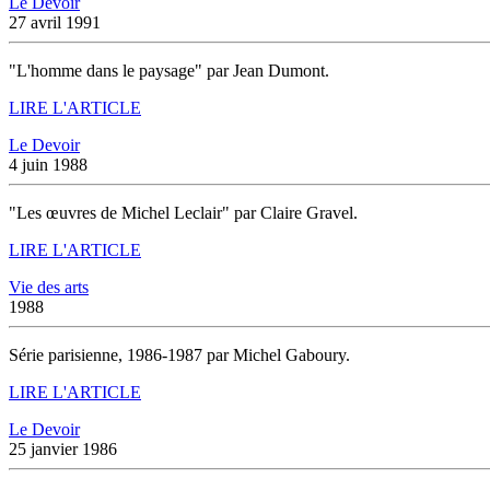
Le Devoir
27 avril 1991
"L'homme dans le paysage" par Jean Dumont.
LIRE L'ARTICLE
Le Devoir
4 juin 1988
"Les œuvres de Michel Leclair" par Claire Gravel.
LIRE L'ARTICLE
Vie des arts
1988
Série parisienne, 1986-1987 par Michel Gaboury.
LIRE L'ARTICLE
Le Devoir
25 janvier 1986