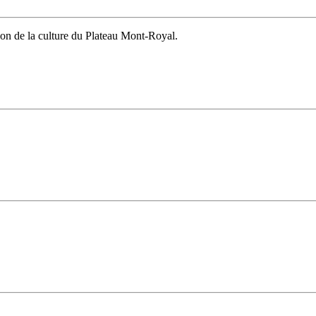
ison de la culture du Plateau Mont-Royal.