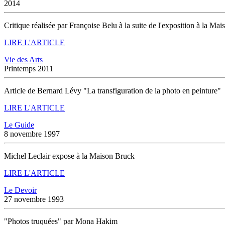
2014
Critique réalisée par Françoise Belu à la suite de l'exposition à la Ma
LIRE L'ARTICLE
Vie des Arts
Printemps 2011
Article de Bernard Lévy "La transfiguration de la photo en peinture"
LIRE L'ARTICLE
Le Guide
8 novembre 1997
Michel Leclair expose à la Maison Bruck
LIRE L'ARTICLE
Le Devoir
27 novembre 1993
"Photos truquées" par Mona Hakim