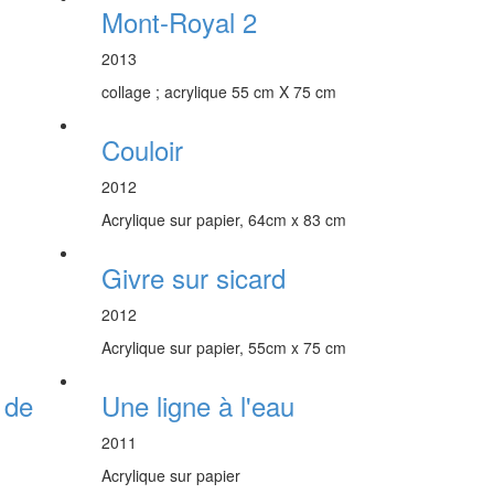
Mont-Royal 2
2013
collage ; acrylique 55 cm X 75 cm
Couloir
2012
Acrylique sur papier, 64cm x 83 cm
Givre sur sicard
2012
Acrylique sur papier, 55cm x 75 cm
 de
Une ligne à l'eau
2011
Acrylique sur papier