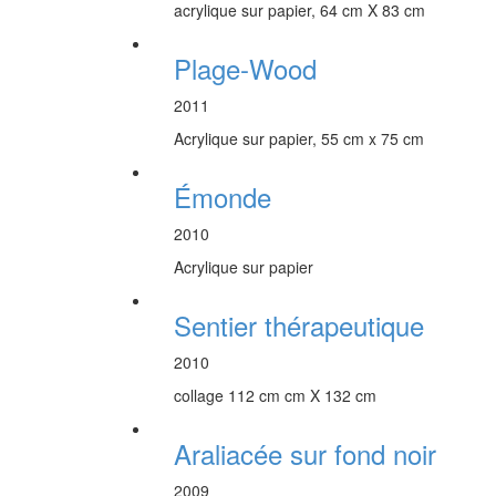
acrylique sur papier, 64 cm X 83 cm
Plage-Wood
2011
Acrylique sur papier, 55 cm x 75 cm
Émonde
2010
Acrylique sur papier
Sentier thérapeutique
2010
collage 112 cm cm X 132 cm
Araliacée sur fond noir
2009