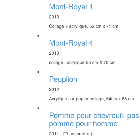
Mont-Royal 1
2013
Collage + acrylique, 53 cm x 71 cm
Mont-Royal 4
2013
collage ; acrylique 55 cm X 75 cm
Peuplion
2012
Acrylique sur papier collage, 64cm x 83 cm
Pomme pour chevreuil, pas
pomme pour homme
2011 ( 23 novembre )