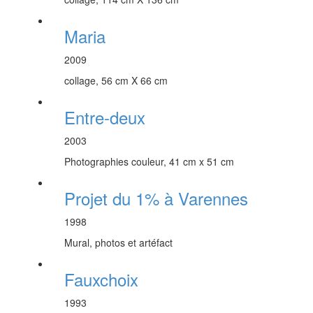
Maria
2009
collage, 56 cm X 66 cm
Entre-deux
2003
Photographies couleur, 41 cm x 51 cm
Projet du 1% à Varennes
1998
Mural, photos et artéfact
Fauxchoix
1993