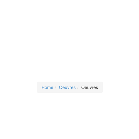
Home
Oeuvres
Oeuvres