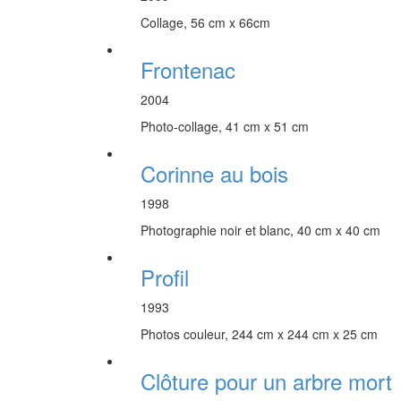
Collage, 56 cm x 66cm
Frontenac
2004
Photo-collage, 41 cm x 51 cm
Corinne au bois
1998
Photographie noir et blanc, 40 cm x 40 cm
Profil
1993
Photos couleur, 244 cm x 244 cm x 25 cm
Clôture pour un arbre mort