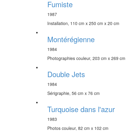
Fumiste
1987
Installation, 110 cm x 250 cm x 20 cm
Montérégienne
1984
Photographies couleur, 203 cm x 269 cm
Double Jets
1984
Sérigraphie, 56 cm x 76 cm
Turquoise dans l'azur
1983
Photos couleur, 82 cm x 102 cm