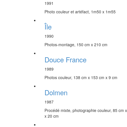
1991
Photo couleur et artéfact, 1m50 x 1m55
Île
1990
Photos-montage, 150 cm x 210 cm
Douce France
1989
Photos couleur, 138 cm x 153 cm x 9 cm
Dolmen
1987
Procédé mixte, photographie couleur, 85 cm 
x 20 cm