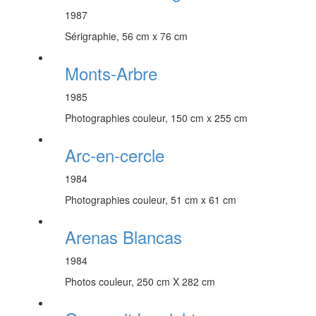
1987
Sérigraphie, 56 cm x 76 cm
Monts-Arbre
1985
Photographies couleur, 150 cm x 255 cm
Arc-en-cercle
1984
Photographies couleur, 51 cm x 61 cm
Arenas Blancas
1984
Photos couleur, 250 cm X 282 cm