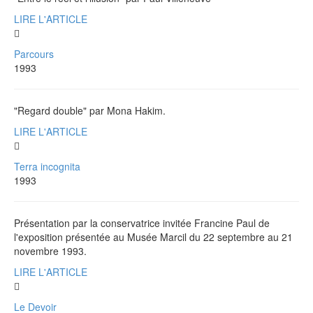
LIRE L'ARTICLE
Parcours
1993
"Regard double" par Mona Hakim.
LIRE L'ARTICLE
Terra incognita
1993
Présentation par la conservatrice invitée Francine Paul de
l'exposition présentée au Musée Marcil du 22 septembre au 21
novembre 1993.
LIRE L'ARTICLE
Le Devoir