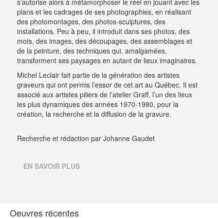
s’autorise alors à métamorphoser le réel en jouant avec les
plans et les cadrages de ses photographies, en réalisant
des photomontages, des photos-sculptures, des
installations. Peu à peu, il introduit dans ses photos, des
mots, des images, des découpages, des assemblages et
de la peinture, des techniques qui, amalgamées,
transforment ses paysages en autant de lieux imaginaires.
Michel Leclair fait partie de la génération des artistes
graveurs qui ont permis l’essor de cet art au Québec. Il est
associé aux artistes piliers de l’atelier Graff, l’un des lieux
les plus dynamiques des années 1970-1980, pour la
création, la recherche et la diffusion de la gravure.
Recherche et rédaction par Johanne Gaudet
EN SAVOIR PLUS
Oeuvres récentes