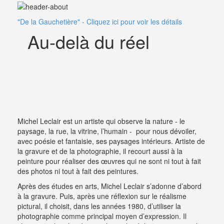
"De la Gauchetière" - Cliquez ici pour voir les détails
Au-delà du réel
Michel Leclair est un artiste qui observe la nature - le
paysage, la rue, la vitrine, l’humain - pour nous dévoiler,
avec poésie et fantaisie, ses paysages intérieurs. Artiste de
la gravure et de la photographie, il recourt aussi à la
peinture pour réaliser des œuvres qui ne sont ni tout à fait
des photos ni tout à fait des peintures.
Après des études en arts, Michel Leclair s’adonne d’abord
à la gravure. Puis, après une réflexion sur le réalisme
pictural, il choisit, dans les années 1980, d’utiliser la
photographie comme principal moyen d’expression. Il