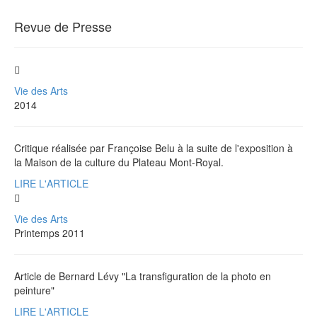
Revue de Presse
Vie des Arts
2014
Critique réalisée par Françoise Belu à la suite de l'exposition à
la Maison de la culture du Plateau Mont-Royal.
LIRE L'ARTICLE
Vie des Arts
Printemps 2011
Article de Bernard Lévy "La transfiguration de la photo en
peinture"
LIRE L'ARTICLE