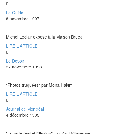
Le Guide
8 novembre 1997
Michel Leclair expose à la Maison Bruck
LIRE L'ARTICLE
Le Devoir
27 novembre 1993
"Photos truquées" par Mona Hakim
LIRE L'ARTICLE
Journal de Montréal
4 décembre 1993
"Entre le réel et l'illusion" par Paul Villeneuve