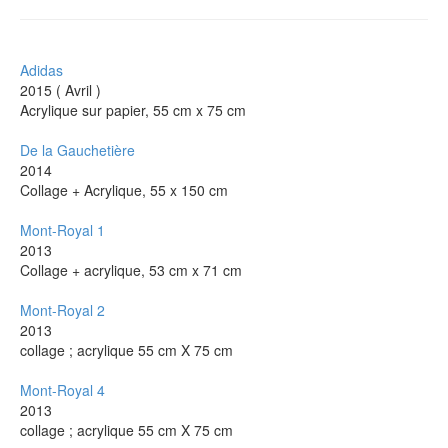
Adidas
2015 ( Avril )
Acrylique sur papier, 55 cm x 75 cm
De la Gauchetière
2014
Collage + Acrylique, 55 x 150 cm
Mont-Royal 1
2013
Collage + acrylique, 53 cm x 71 cm
Mont-Royal 2
2013
collage ; acrylique 55 cm X 75 cm
Mont-Royal 4
2013
collage ; acrylique 55 cm X 75 cm