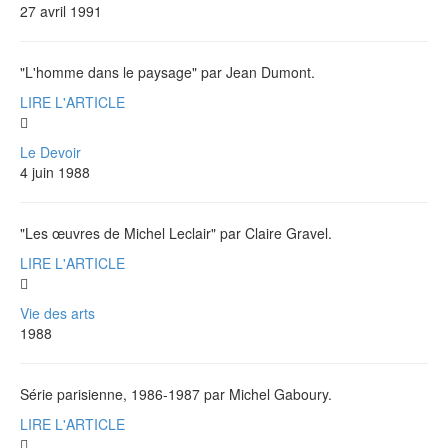
27 avril 1991
"L'homme dans le paysage" par Jean Dumont.
LIRE L'ARTICLE
Le Devoir
4 juin 1988
"Les œuvres de Michel Leclair" par Claire Gravel.
LIRE L'ARTICLE
Vie des arts
1988
Série parisienne, 1986-1987 par Michel Gaboury.
LIRE L'ARTICLE