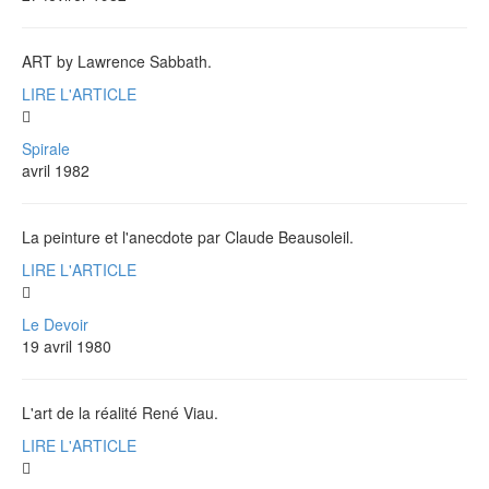
ART by Lawrence Sabbath.
LIRE L'ARTICLE
Spirale
avril 1982
La peinture et l'anecdote par Claude Beausoleil.
LIRE L'ARTICLE
Le Devoir
19 avril 1980
L'art de la réalité René Viau.
LIRE L'ARTICLE