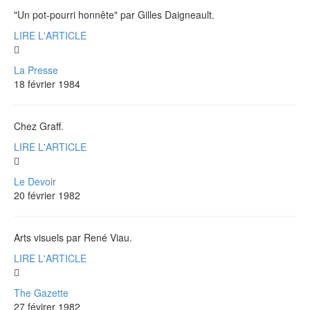
"Un pot-pourri honnête" par Gilles Daigneault.
LIRE L'ARTICLE
La Presse
18 février 1984
Chez Graff.
LIRE L'ARTICLE
Le Devoir
20 février 1982
Arts visuels par René Viau.
LIRE L'ARTICLE
The Gazette
27 févirer 1982