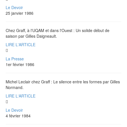
Le Devoir
25 janvier 1986
Chez Graff, à l'UQAM et dans l'Ouest : Un solide début de
saison par Gilles Daigneault.
LIRE L'ARTICLE
La Presse
1er février 1986
Michel Leclair chez Graff : Le silence entre les formes par Gilles
Normand.
LIRE L'ARTICLE
Le Devoir
4 février 1984