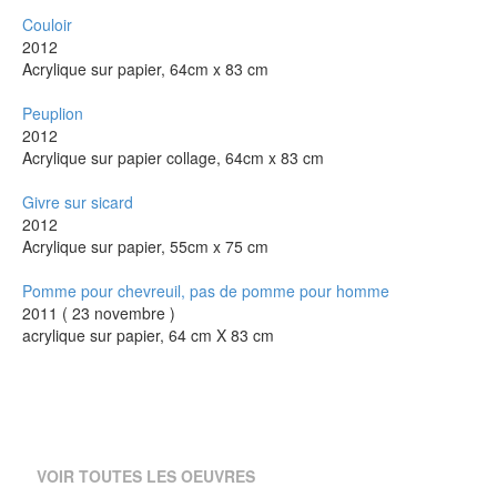
Couloir
2012
Acrylique sur papier, 64cm x 83 cm
Peuplion
2012
Acrylique sur papier collage, 64cm x 83 cm
Givre sur sicard
2012
Acrylique sur papier, 55cm x 75 cm
Pomme pour chevreuil, pas de pomme pour homme
2011 ( 23 novembre )
acrylique sur papier, 64 cm X 83 cm
VOIR TOUTES LES OEUVRES