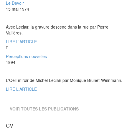
Le Devoir
15 mai 1974
Avec Leclair, la gravure descend dans la rue par Pierre
Vallières.
LIRE L'ARTICLE
Perceptions nouvelles
1994
L'Oeil-miroir de Michel Leclair par Monique Brunet-Weinmann.
LIRE L'ARTICLE
VOIR TOUTES LES PUBLICATIONS
CV