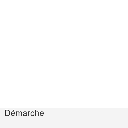
Démarche